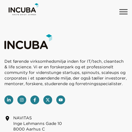
Det førende virksomhedsmiljø inden for IT/tech, cleantech
& life science. Vi er en forskerpark og et professionelt
community for videnstunge startups, spinouts, scaleups og
corporates i et spændende miljø, der også tæller investorer,
mentorer, forskere, studerende og forretningsspecialister.
NAVITAS
Inge Lehmanns Gade 10
8000 Aarhus C