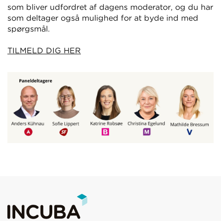
som bliver udfordret af dagens moderator, og du har
som deltager også mulighed for at byde ind med
spørgsmål.
TILMELD DIG HER